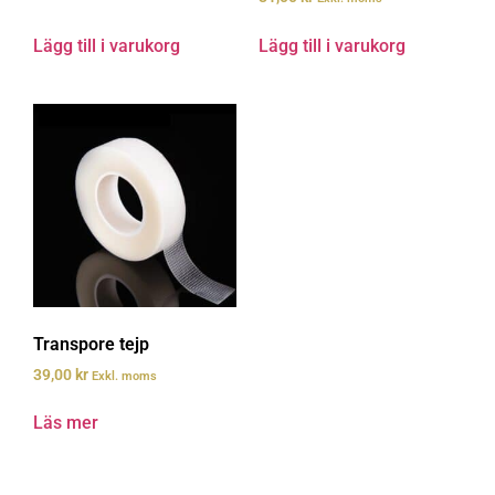
Lägg till i varukorg
Lägg till i varukorg
Transpore tejp
39,00
kr
Exkl. moms
Läs mer