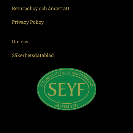
Returpolicy och ångerrätt
Privacy Policy
Om oss
Säkerhetsdatablad