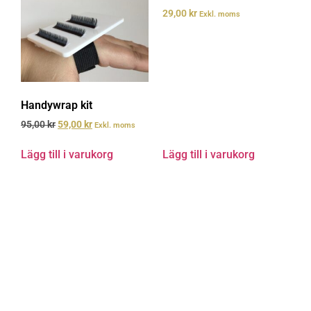
29,00
kr
Exkl. moms
Handywrap kit
95,00
kr
59,00
kr
Exkl. moms
Lägg till i varukorg
Lägg till i varukorg