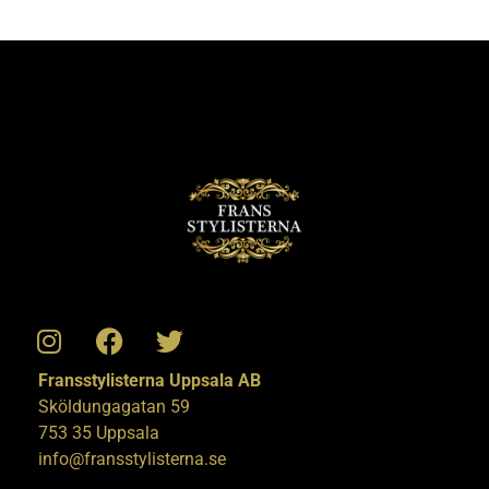
Fransstylisterna Uppsala AB
Sköldungagatan 59
753 35 Uppsala
info@fransstylisterna.se