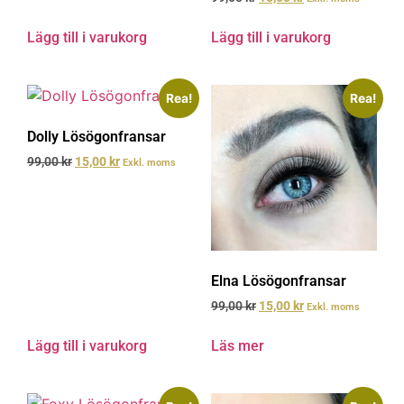
Lägg till i varukorg
Lägg till i varukorg
Rea!
Rea!
Dolly Lösögonfransar
99,00
kr
15,00
kr
Exkl. moms
Elna Lösögonfransar
99,00
kr
15,00
kr
Exkl. moms
Lägg till i varukorg
Läs mer