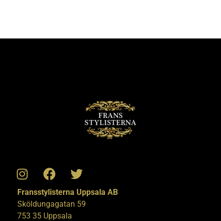
Fransstylisterna Uppsala AB
Sköldungagatan 59
753 35 Uppsala