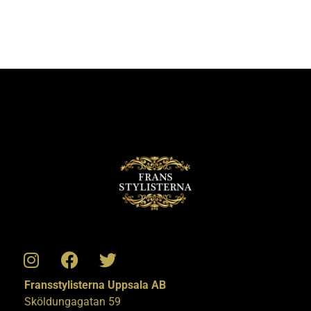
Fransstylisterna Uppsala AB
Sköldungagatan 59