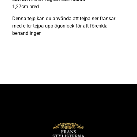
1,27cm bred
Denna tejp kan du använda att tejpa ner fransar
med eller tejpa upp ögonlock för att förenkla
behandlingen