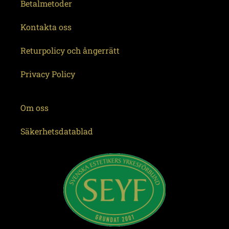
Betalmetoder
Kontakta oss
Returpolicy och ångerrätt
Privacy Policy
Om oss
Säkerhetsdatablad