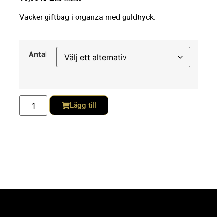
Vacker giftbag i organza med guldtryck.
Antal
Lägg till