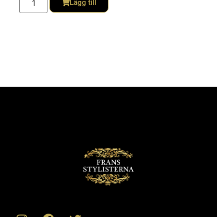
Lägg till