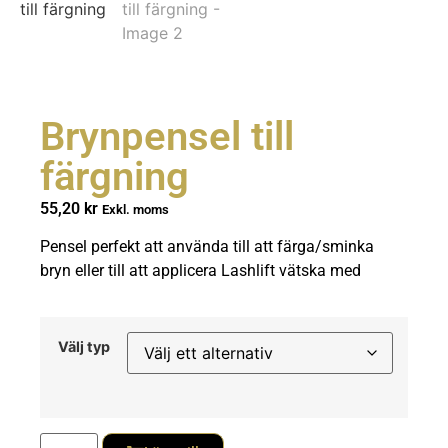
Brynpensel till
färgning
55,20
kr
Exkl. moms
Pensel perfekt att använda till att färga/sminka
bryn eller till att applicera Lashlift vätska med
Välj typ